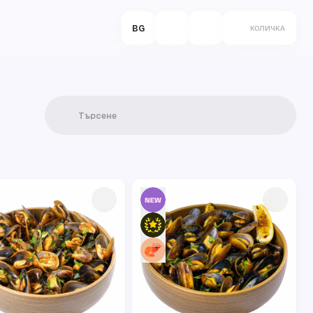
BG
КОЛИЧКА
Търсене