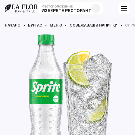
МЕСТОПОЛОЖЕНИЕ
ИЗБЕРЕТЕ РЕСТОРАНТ
НАЧАЛО
БУРГАС
МЕНЮ
ОСВЕЖАВАЩИ НАПИТКИ
СПР