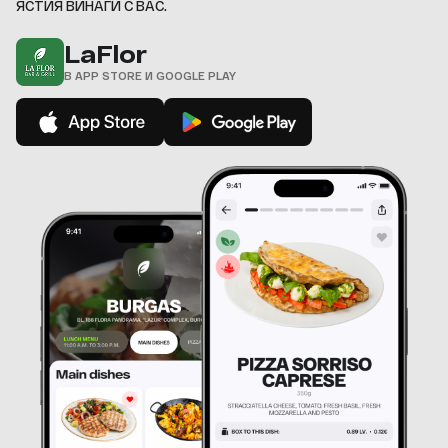
ЯСТИЯ ВИНАГИ С ВАС.
LaFlor
В APP STORE И GOOGLE PLAY