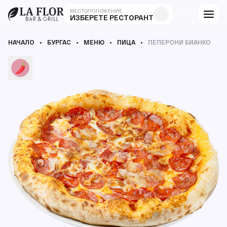
МЕСТОПОЛОЖЕНИЕ
ИЗБЕРЕТЕ РЕСТОРАНТ
НАЧАЛО
БУРГАС
МЕНЮ
ПИЦА
ПЕПЕРОНИ БИАНКО