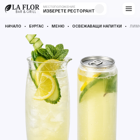
МЕСТОПОЛОЖЕНИЕ
ИЗБЕРЕТЕ РЕСТОРАНТ
НАЧАЛО
БУРГАС
МЕНЮ
ОСВЕЖАВАЩИ НАПИТКИ
ЛИМО