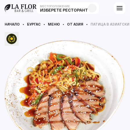
МЕСТОПОЛОЖЕНИЕ
ИЗБЕРЕТЕ РЕСТОРАНТ
НАЧАЛО
БУРГАС
МЕНЮ
ОТ АЗИЯ
ПАТИЦА В АЗИАТСКИ