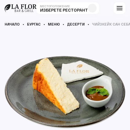
МЕСТОПОЛОЖЕНИЕ
ИЗБЕРЕТЕ РЕСТОРАНТ
НАЧАЛО
БУРГАС
МЕНЮ
ДЕСЕРТИ
ЧИЙЗКЕЙК САН СЕБ