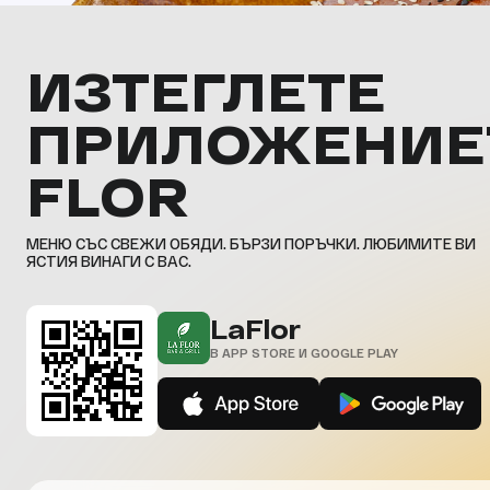
ИЗТЕГЛЕТЕ
ПРИЛОЖЕНИЕ
FLOR
МЕНЮ СЪС СВЕЖИ ОБЯДИ. БЪРЗИ ПОРЪЧКИ. ЛЮБИМИТЕ ВИ
ЯСТИЯ ВИНАГИ С ВАС.
LaFlor
В APP STORE И GOOGLE PLAY