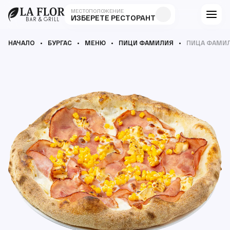
МЕСТОПОЛОЖЕНИЕ
ИЗБЕРЕТЕ РЕСТОРАНТ
НАЧАЛО
БУРГАС
МЕНЮ
ПИЦИ ФАМИЛИЯ
ПИЦА ФАМИ