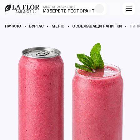
МЕСТОПОЛОЖЕНИЕ
ИЗБЕРЕТЕ РЕСТОРАНТ
НАЧАЛО
БУРГАС
МЕНЮ
ОСВЕЖАВАЩИ НАПИТКИ
ПИНК