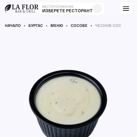
МЕСТОПОЛОЖЕНИЕ
ИЗБЕРЕТЕ РЕСТОРАНТ
НАЧАЛО
БУРГАС
МЕНЮ
СОСОВЕ
ЧЕСНОВ СОС