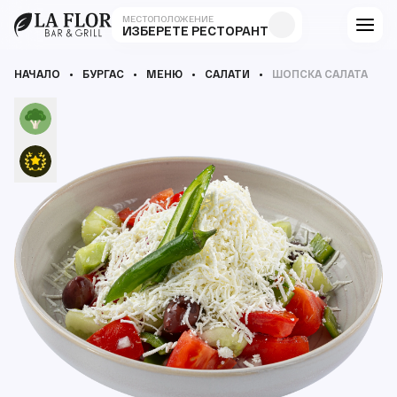
МЕСТОПОЛОЖЕНИЕ
ИЗБЕРЕТЕ РЕСТОРАНТ
НАЧАЛО
БУРГАС
МЕНЮ
САЛАТИ
ШОПСКА САЛАТА