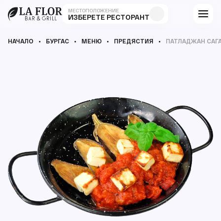
МЕСТОПОЛОЖЕНИЕ
ИЗБЕРЕТЕ РЕСТОРАНТ
НАЧАЛО
БУРГАС
МЕНЮ
ПРЕДЯСТИЯ
ПАТЛАДЖАН САГ