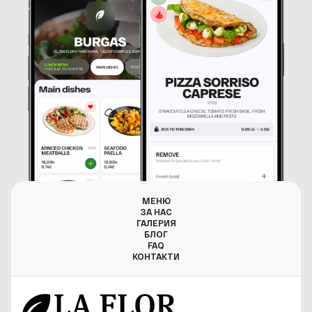
МЕНЮ
ЗА НАС
ГАЛЕРИЯ
БЛОГ
FAQ
КОНТАКТИ