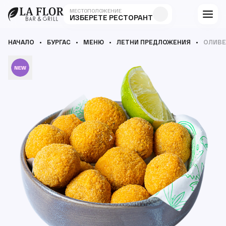
МЕСТОПОЛОЖЕНИЕ
ИЗБЕРЕТЕ РЕСТОРАНТ
НАЧАЛО
БУРГАС
МЕНЮ
ЛЕТНИ ПРЕДЛОЖЕНИЯ
ОЛИВЕ