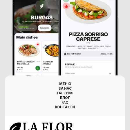
МЕНЮ
ЗА НАС
ГАЛЕРИЯ
БЛОГ
FAQ
КОНТАКТИ