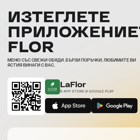
ИЗТЕГЛЕТЕ
ПРИЛОЖЕНИЕ
FLOR
МЕНЮ СЪС СВЕЖИ ОБЯДИ. БЪРЗИ ПОРЪЧКИ. ЛЮБИМИТЕ ВИ
ЯСТИЯ ВИНАГИ С ВАС.
LaFlor
В APP STORE И GOOGLE PLAY