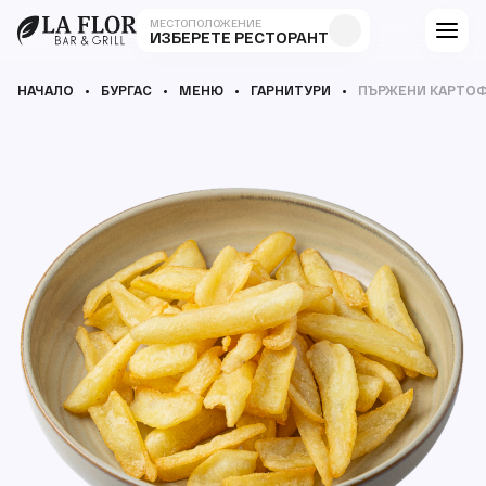
МЕСТОПОЛОЖЕНИЕ
ИЗБЕРЕТЕ РЕСТОРАНТ
НАЧАЛО
БУРГАС
МЕНЮ
ГАРНИТУРИ
ПЪРЖЕНИ КАРТО