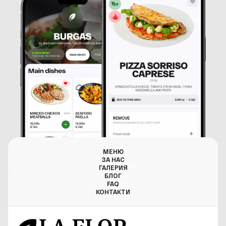
МЕНЮ
ЗА НАС
ГАЛЕРИЯ
БЛОГ
FAQ
КОНТАКТИ