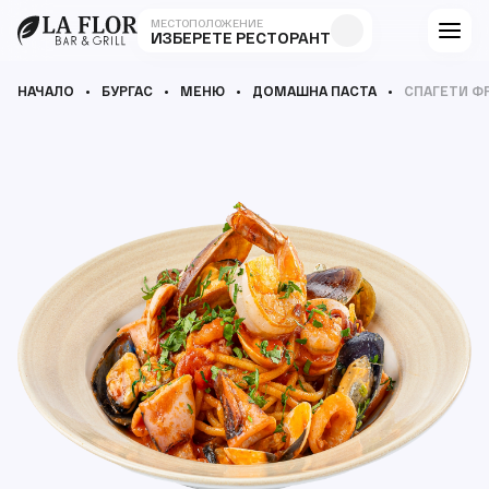
МЕСТОПОЛОЖЕНИЕ
ИЗБЕРЕТЕ РЕСТОРАНТ
НАЧАЛО
БУРГАС
МЕНЮ
ДОМАШНА ПАСТА
СПАГЕТИ Ф