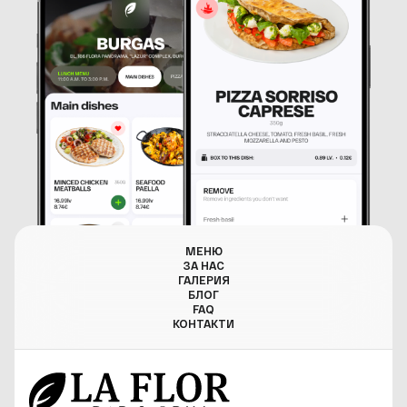
МЕНЮ
ЗА НАС
ГАЛЕРИЯ
БЛОГ
FAQ
КОНТАКТИ