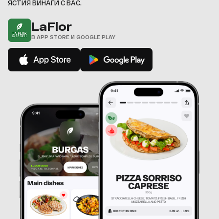
ЯСТИЯ ВИНАГИ С ВАС.
LaFlor
В APP STORE И GOOGLE PLAY