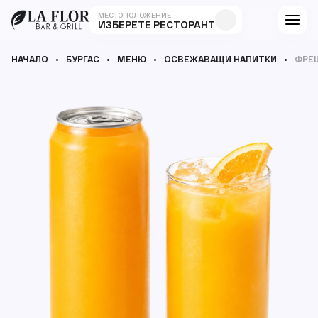
МЕСТОПОЛОЖЕНИЕ
ИЗБЕРЕТЕ РЕСТОРАНТ
НАЧАЛО
БУРГАС
МЕНЮ
ОСВЕЖАВАЩИ НАПИТКИ
ФРЕ