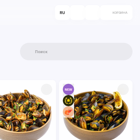
RU
КОРЗИНА
Поиск