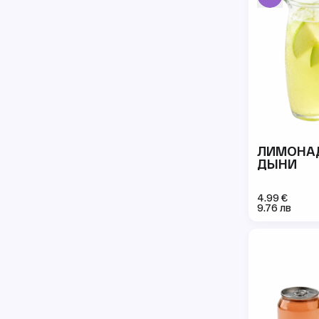
ЛИМОНА
ДЫНИ
4.99 €
9.76 лв