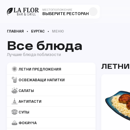
МЕСТОПОЛОЖЕНИЕ
ВЫБЕРИТЕ РЕСТОРАН
ГЛАВНАЯ
БУРГАС
МЕНЮ
Все блюда
Лучшие блюда поблизости
ЛЕТНИ
ЛЕТНИ ПРЕДЛОЖЕНИЯ
ОСВЕЖАВАЩИ НАПИТКИ
САЛАТЫ
АНТИПАСТИ
СУПЫ
ФОКАЧЧА