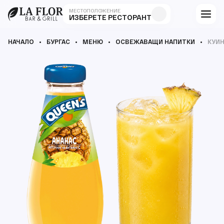
МЕСТОПОЛОЖЕНИЕ
ИЗБЕРЕТЕ РЕСТОРАНТ
НАЧАЛО
БУРГАС
МЕНЮ
ОСВЕЖАВАЩИ НАПИТКИ
КУИН