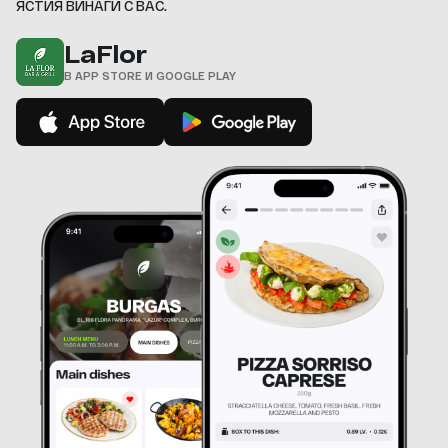
ЯСТИЯ ВИНАГИ С ВАС.
LaFlor
В APP STORE И GOOGLE PLAY