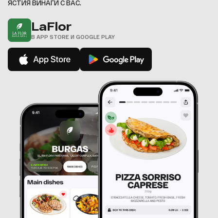
ЯСТИЯ ВИНАГИ С ВАС.
LaFlor
В APP STORE И GOOGLE PLAY