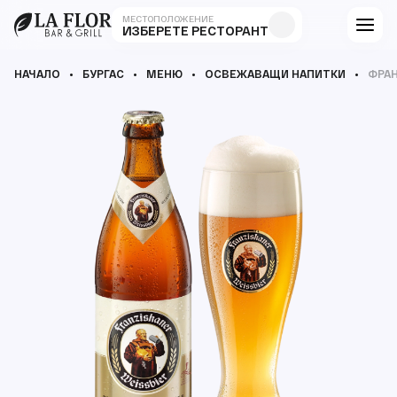
МЕСТОПОЛОЖЕНИЕ
ИЗБЕРЕТЕ РЕСТОРАНТ
НАЧАЛО
БУРГАС
МЕНЮ
ОСВЕЖАВАЩИ НАПИТКИ
ФРА