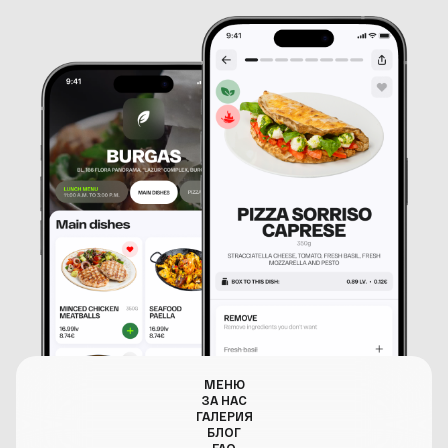
МЕНЮ
ЗА НАС
ГАЛЕРИЯ
БЛОГ