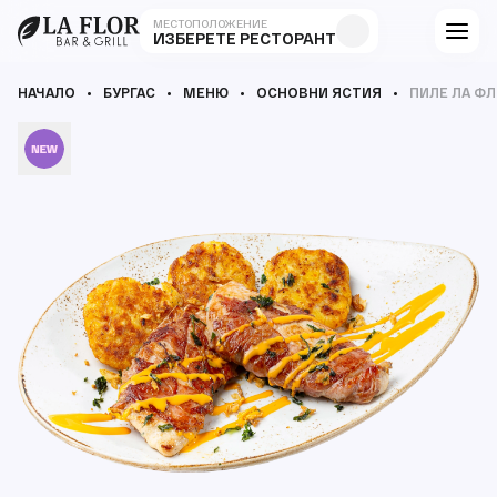
МЕСТОПОЛОЖЕНИЕ
ИЗБЕРЕТЕ РЕСТОРАНТ
НАЧАЛО
БУРГАС
МЕНЮ
ОСНОВНИ ЯСТИЯ
ПИЛЕ ЛА Ф