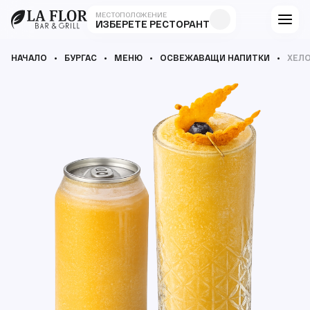
МЕСТОПОЛОЖЕНИЕ
ИЗБЕРЕТЕ РЕСТОРАНТ
НАЧАЛО
БУРГАС
МЕНЮ
ОСВЕЖАВАЩИ НАПИТКИ
ХЕЛ