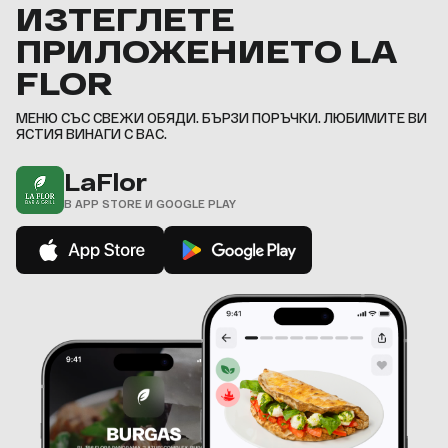
ИЗТЕГЛЕТЕ
ПРИЛОЖЕНИЕТО LA
FLOR
МЕНЮ СЪС СВЕЖИ ОБЯДИ. БЪРЗИ ПОРЪЧКИ. ЛЮБИМИТЕ ВИ
ЯСТИЯ ВИНАГИ С ВАС.
LaFlor
В APP STORE И GOOGLE PLAY