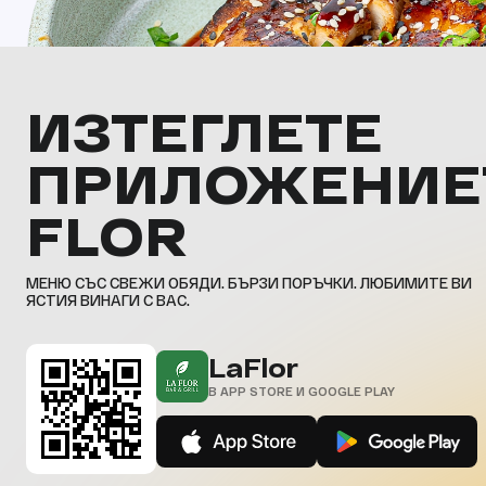
ИЗТЕГЛЕТЕ
ПРИЛОЖЕНИЕ
FLOR
МЕНЮ СЪС СВЕЖИ ОБЯДИ. БЪРЗИ ПОРЪЧКИ. ЛЮБИМИТЕ ВИ
ЯСТИЯ ВИНАГИ С ВАС.
LaFlor
В APP STORE И GOOGLE PLAY