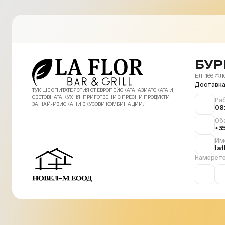
БУР
БЛ. 166 ФЛ
Доставка
ТУК ЩЕ ОПИТАТЕ ЯСТИЯ ОТ ЕВРОПЕЙСКАТА, АЗИАТСКАТА И
СВЕТОВНАТА КУХНЯ, ПРИГОТВЕНИ С ПРЕСНИ ПРОДУКТИ
Ра
ЗА НАЙ-ИЗИСКАНИ ВКУСОВИ КОМБИНАЦИИ.
08
Об
+3
Им
la
Намерете