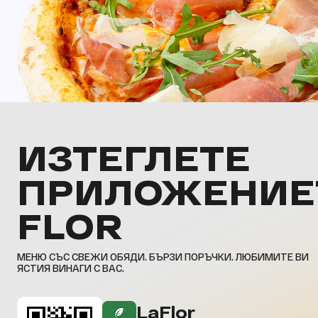
ИЗТЕГЛЕТЕ
ПРИЛОЖЕНИЕ
FLOR
МЕНЮ СЪС СВЕЖИ ОБЯДИ. БЪРЗИ ПОРЪЧКИ. ЛЮБИМИТЕ ВИ
ЯСТИЯ ВИНАГИ С ВАС.
LaFlor