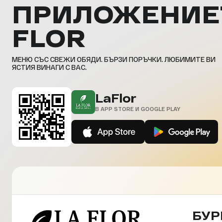
ПРИЛОЖЕНИЕ
FLOR
МЕНЮ СЪС СВЕЖИ ОБЯДИ. БЪРЗИ ПОРЪЧКИ. ЛЮБИМИТЕ ВИ
ЯСТИЯ ВИНАГИ С ВАС.
LaFlor
В APP STORE И GOOGLE PLAY
БУР