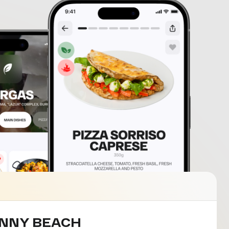
NNY BEACH