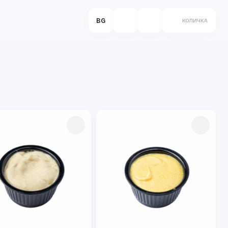
BG
КОЛИЧКА