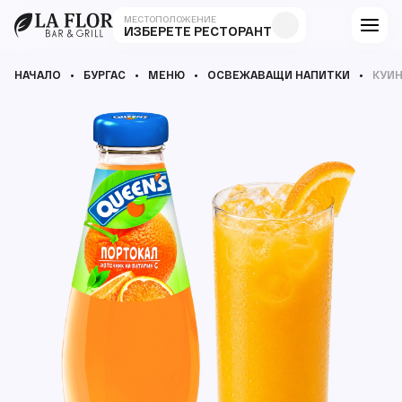
МЕСТОПОЛОЖЕНИЕ
ИЗБЕРЕТЕ РЕСТОРАНТ
НАЧАЛО
БУРГАС
МЕНЮ
ОСВЕЖАВАЩИ НАПИТКИ
КУИ