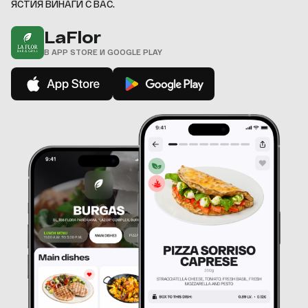
ЯСТИЯ ВИНАГИ С ВАС.
LaFlor
В APP STORE И GOOGLE PLAY