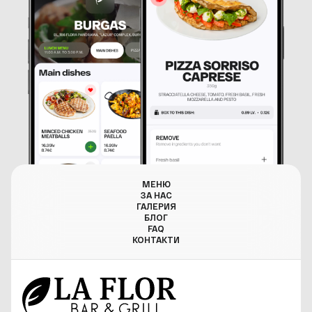
МЕНЮ
ЗА НАС
ГАЛЕРИЯ
БЛОГ
FAQ
КОНТАКТИ