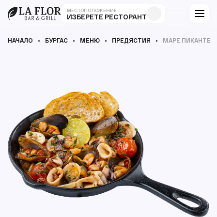
МЕСТОПОЛОЖЕНИЕ
ИЗБЕРЕТЕ РЕСТОРАНТ
НАЧАЛО
БУРГАС
МЕНЮ
ПРЕДЯСТИЯ
МАРЕ ПИКАНТЕ