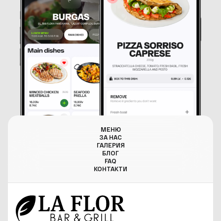
МЕНЮ
ЗА НАС
ГАЛЕРИЯ
БЛОГ
FAQ
КОНТАКТИ