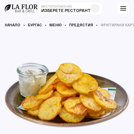
МЕСТОПОЛОЖЕНИЕ
ИЗБЕРЕТЕ РЕСТОРАНТ
НАЧАЛО
БУРГАС
МЕНЮ
ПРЕДЯСТИЯ
ФРИТИРАНИ КАР