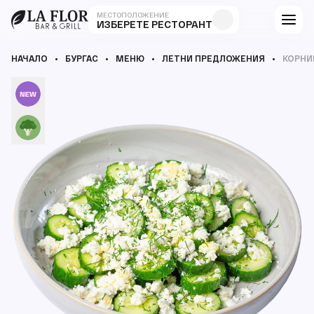
МЕСТОПОЛОЖЕНИЕ
ИЗБЕРЕТЕ РЕСТОРАНТ
НАЧАЛО
БУРГАС
МЕНЮ
ЛЕТНИ ПРЕДЛОЖЕНИЯ
КОРНИ