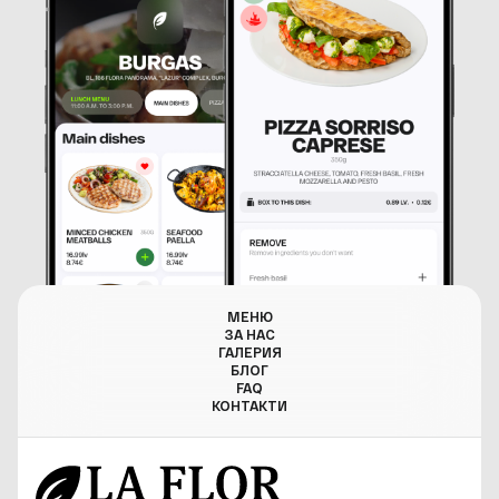
МЕНЮ
ЗА НАС
ГАЛЕРИЯ
БЛОГ
FAQ
КОНТАКТИ