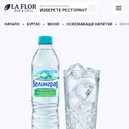
МЕСТОПОЛОЖЕНИЕ
ИЗБЕРЕТЕ РЕСТОРАНТ
НАЧАЛО
БУРГАС
МЕНЮ
ОСВЕЖАВАЩИ НАПИТКИ
МИНЕ