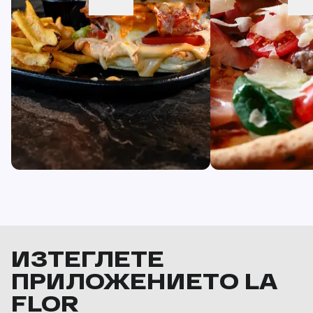
ИЗТЕГЛЕТЕ
ПРИЛОЖЕНИЕТО LA
FLOR