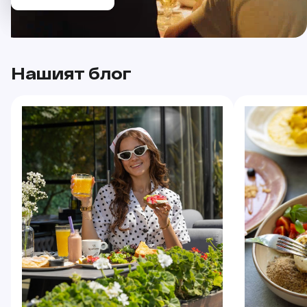
Нашият блог