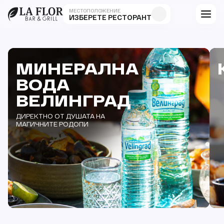
МЕСТОПОЛОЖЕНИЕ
ИЗБЕРЕТЕ РЕСТОРАНТ
МИНЕРАЛНА
ВОДА
ВЕЛИНГРАД
ДИРЕКТНО ОТ ДУШАТА НА
МАГИЧНИТЕ РОДОПИ