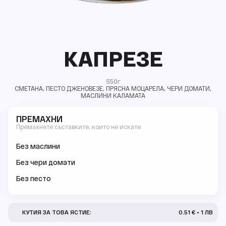
КАПРЕЗЕ
550г
СМЕТАНА, ПЕСТО ДЖЕНОВЕЗЕ, ПРЯСНА МОЦАРЕЛА, ЧЕРИ ДОМАТИ,
МАСЛИНИ КАЛАМАТА
ПРЕМАХНИ
Премахнете съставките, които не искате
Без маслини
Без чери домати
Без песто
КУТИЯ ЗА ТОВА ЯСТИЕ:
0.51 € • 1 ЛВ