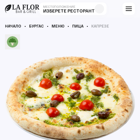
МЕСТОПОЛОЖЕНИЕ
ИЗБЕРЕТЕ РЕСТОРАНТ
НАЧАЛО
БУРГАС
МЕНЮ
ПИЦА
КАПРЕЗЕ