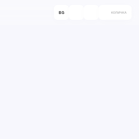
BG
КОЛИЧКА