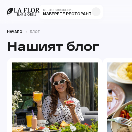
МЕСТОПОЛОЖЕНИЕ
ИЗБЕРЕТЕ РЕСТОРАНТ
НАЧАЛО
БЛОГ
Нашият блог