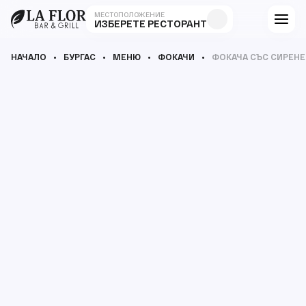
МЕСТОПОЛОЖЕНИЕ
ИЗБЕРЕТЕ РЕСТОРАНТ
НАЧАЛО
БУРГАС
МЕНЮ
ФОКАЧИ
ФОКАЧА СЪС СИРЕНЕ