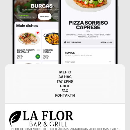
МЕНЮ
ЗА НАС
ГАЛЕРИЯ
БЛОГ
FAQ
КОНТАКТИ
ТУК ЩЕ ОПИТАТЕ ЯСТИЯ ОТ ЕВРОПЕЙСКАТА, АЗИАТСКАТА И СВЕТОВНАТА КУХНЯ,