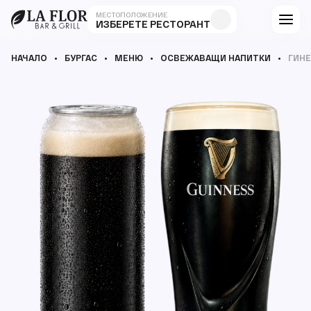
МЕСТОПОЛОЖЕНИЕ
ИЗБЕРЕТЕ РЕСТОРАНТ
НАЧАЛО
БУРГАС
МЕНЮ
ОСВЕЖАВАЩИ НАПИТКИ
ГИНЕ