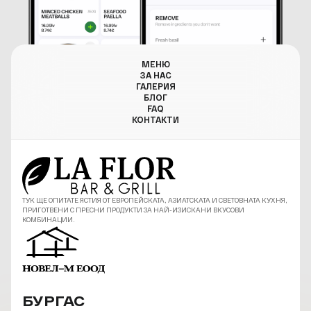
МЕНЮ
ЗА НАС
ГАЛЕРИЯ
БЛОГ
FAQ
КОНТАКТИ
ТУК ЩЕ ОПИТАТЕ ЯСТИЯ ОТ ЕВРОПЕЙСКАТА, АЗИАТСКАТА И СВЕТОВНАТА КУХНЯ,
ПРИГОТВЕНИ С ПРЕСНИ ПРОДУКТИ ЗА НАЙ-ИЗИСКАНИ ВКУСОВИ
КОМБИНАЦИИ.
БУРГАС