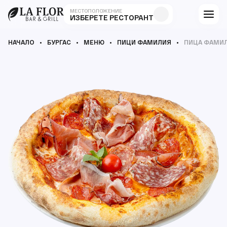
МЕСТОПОЛОЖЕНИЕ
ИЗБЕРЕТЕ РЕСТОРАНТ
НАЧАЛО
БУРГАС
МЕНЮ
ПИЦИ ФАМИЛИЯ
ПИЦА ФАМИЛ