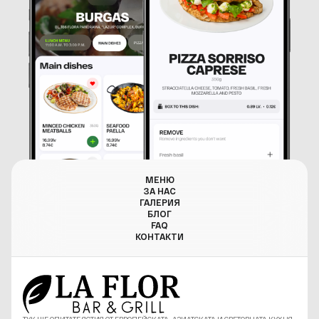
МЕНЮ
ЗА НАС
ГАЛЕРИЯ
БЛОГ
FAQ
КОНТАКТИ