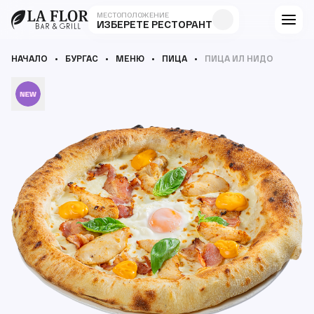
МЕСТОПОЛОЖЕНИЕ
ИЗБЕРЕТЕ РЕСТОРАНТ
НАЧАЛО
БУРГАС
МЕНЮ
ПИЦА
ПИЦА ИЛ НИДО