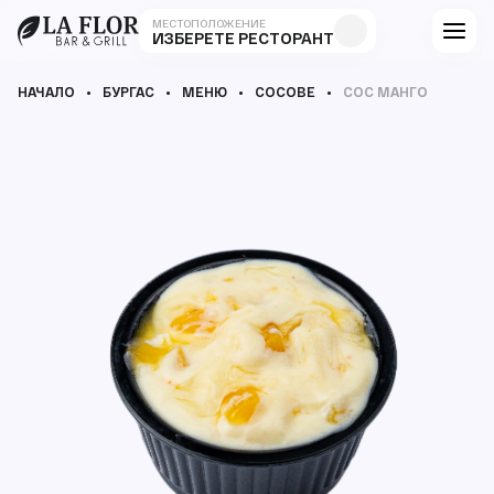
МЕСТОПОЛОЖЕНИЕ
ИЗБЕРЕТЕ РЕСТОРАНТ
НАЧАЛО
БУРГАС
МЕНЮ
СОСОВЕ
СОС МАНГО