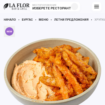
МЕСТОПОЛОЖЕНИЕ
ИЗБЕРЕТЕ РЕСТОРАНТ
НАЧАЛО
БУРГАС
МЕНЮ
ЛЕТНИ ПРЕДЛОЖЕНИЯ
ХРУПК