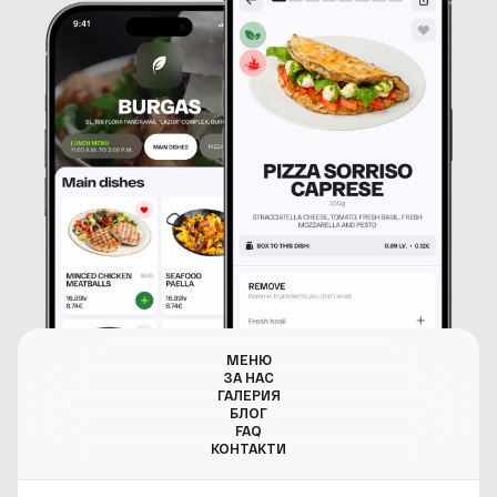
МЕНЮ
ЗА НАС
ГАЛЕРИЯ
БЛОГ
FAQ
КОНТАКТИ