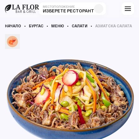
МЕСТОПОЛОЖЕНИЕ
ИЗБЕРЕТЕ РЕСТОРАНТ
НАЧАЛО
БУРГАС
МЕНЮ
САЛАТИ
АЗИАТСКА САЛАТА