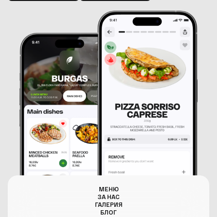
МЕНЮ
ЗА НАС
ГАЛЕРИЯ
БЛОГ