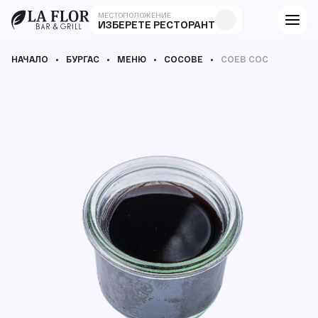
МЕСТОПОЛОЖЕНИЕ
ИЗБЕРЕТЕ РЕСТОРАНТ
НАЧАЛО
БУРГАС
МЕНЮ
СОСОВЕ
СОЕВ СОС