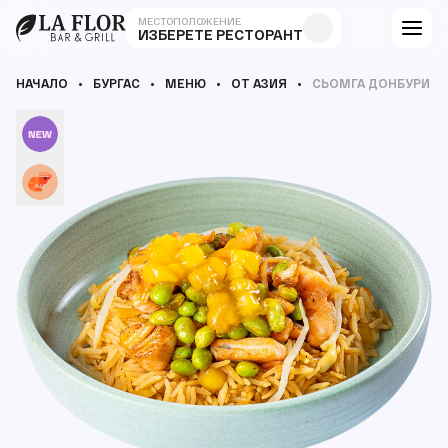
МЕСТОПОЛОЖЕНИЕ
ИЗБЕРЕТЕ РЕСТОРАНТ
НАЧАЛО
БУРГАС
МЕНЮ
ОТ АЗИЯ
СЬОМГА ДОНБУРИ