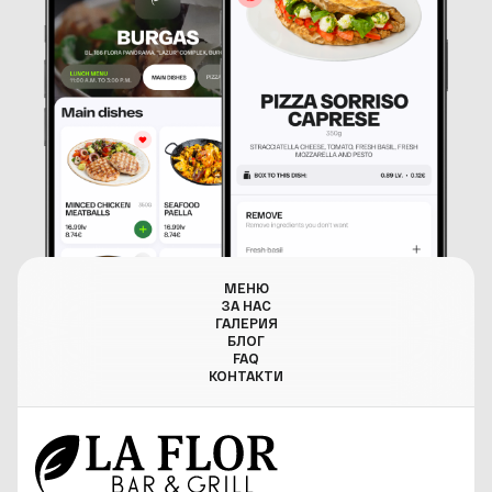
МЕНЮ
ЗА НАС
ГАЛЕРИЯ
БЛОГ
FAQ
КОНТАКТИ