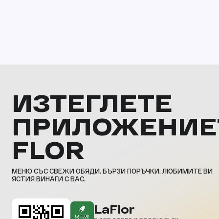
ИЗТЕГЛЕТЕ
ПРИЛОЖЕНИЕ
FLOR
МЕНЮ СЪС СВЕЖИ ОБЯДИ. БЪРЗИ ПОРЪЧКИ. ЛЮБИМИТЕ ВИ
ЯСТИЯ ВИНАГИ С ВАС.
LaFlor