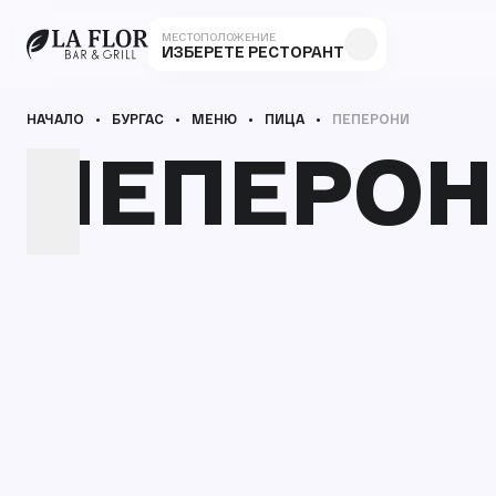
МЕСТОПОЛОЖЕНИЕ
ИЗБЕРЕТЕ РЕСТОРАНТ
НАЧАЛО
БУРГАС
МЕНЮ
ПИЦА
ПЕПЕРОНИ
ПЕПЕРО
ПЕПЕРО