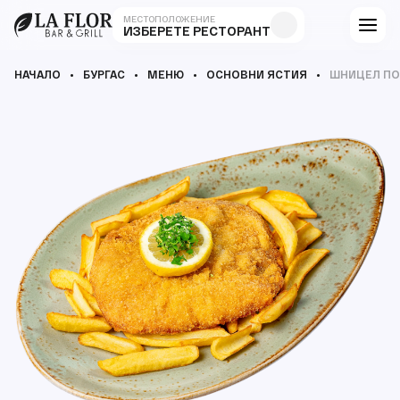
МЕСТОПОЛОЖЕНИЕ
ИЗБЕРЕТЕ РЕСТОРАНТ
НАЧАЛО
БУРГАС
МЕНЮ
ОСНОВНИ ЯСТИЯ
ШНИЦЕЛ ПО