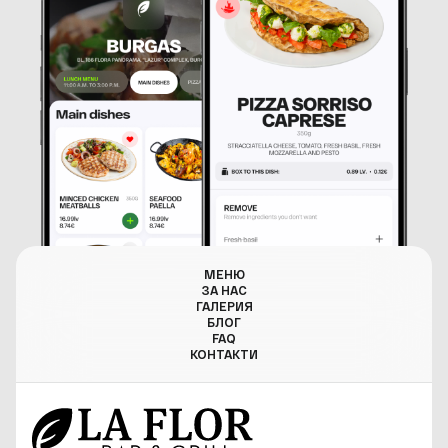
МЕНЮ
ЗА НАС
ГАЛЕРИЯ
БЛОГ
FAQ
КОНТАКТИ