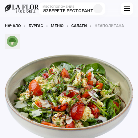
МЕСТОПОЛОЖЕНИЕ
ИЗБЕРЕТЕ РЕСТОРАНТ
НАЧАЛО
БУРГАС
МЕНЮ
САЛАТИ
НЕАПОЛИТАНА