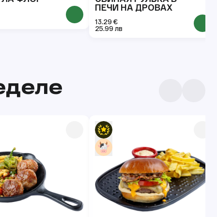
ПЕЧИ НА ДРОВАХ
13.29 €
25.99 лв
еделе