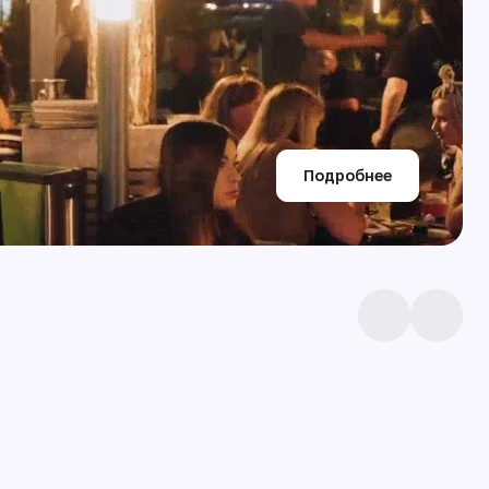
Подробнее