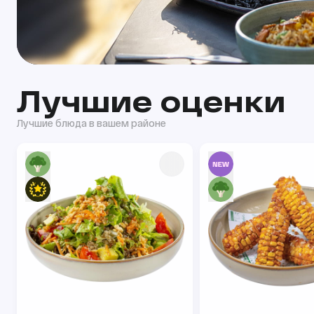
Лучшие оценки
Лучшие блюда в вашем районе