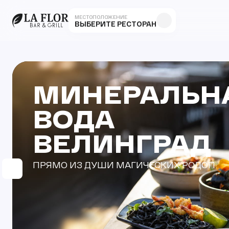
МЕСТОПОЛОЖЕНИЕ
ВЫБЕРИТЕ РЕСТОРАН
МИНЕРАЛЬН
ВОДА
ВЕЛИНГРАД
ПРЯМО ИЗ ДУШИ МАГИЧЕСКИХ РОДОП