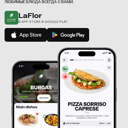
ЛЮБИМЫЕ БЛЮДА ВСЕГДА С ВАМИ.
LaFlor
В APP STORE И GOOGLE PLAY