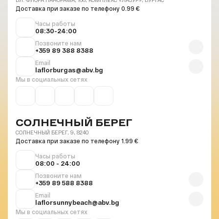
Доставка при заказе по телефону 0.99 €
Часы работы
08:30-24:00
Позвоните нам
+359 89 388 8388
Email
laflorburgas@abv.bg
Мы в социальных сетях
СОЛНЕЧНЫЙ БЕРЕГ
СОЛНЕЧНЫЙ БЕРЕГ, 9, 8240
Доставка при заказе по телефону 1.99 €
Часы работы
08:00 - 24:00
Позвоните нам
+359 89 588 8388
Email
laflorsunnybeach@abv.bg
Мы в социальных сетях