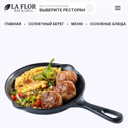
МЕСТОПОЛОЖЕНИЕ
ВЫБЕРИТЕ РЕСТОРАН
ГЛАВНАЯ
СОЛНЕЧНЫЙ БЕРЕГ
МЕНЮ
ОСНОВНЫЕ БЛЮДА